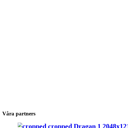
Våra partners