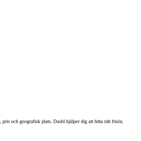
ris och geografisk plats. Dashl hjälper dig att hitta rätt frisör,