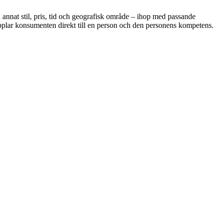
annat stil, pris, tid och geografisk område – ihop med passande
pplar konsumenten direkt till en person och den personens kompetens.