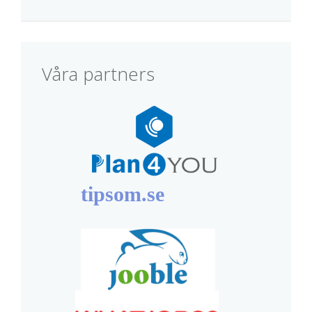
Våra partners
tipsom.se