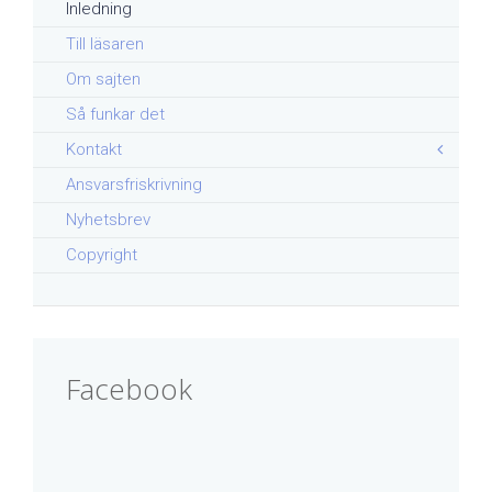
Inledning
Till läsaren
Om sajten
Så funkar det
Kontakt
Ansvarsfriskrivning
Nyhetsbrev
Copyright
Facebook