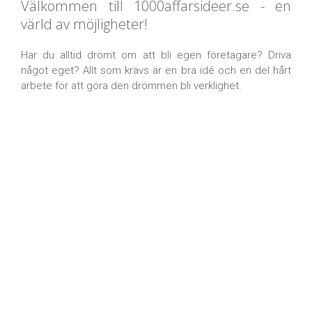
Välkommen till 1000affarsideer.se - en
värld av möjligheter!
Har du alltid drömt om att bli egen företagare? Driva
något eget? Allt som krävs är en bra idé och en del hårt
arbete för att göra den drömmen bli verklighet.