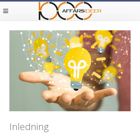
Inledning