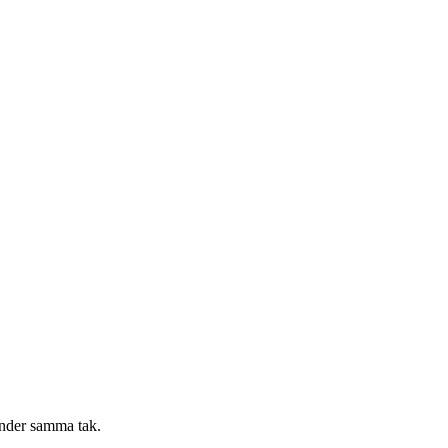
 under samma tak.