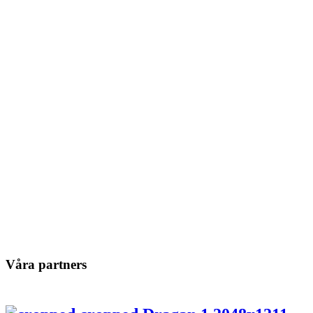
Våra partners