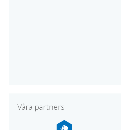
Våra partners