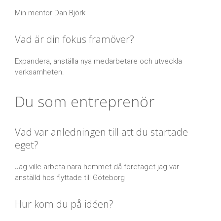
Min mentor Dan Björk
Vad är din fokus framöver?
Expandera, anställa nya medarbetare och utveckla
verksamheten.
Du som entreprenör
Vad var anledningen till att du startade
eget?
Jag ville arbeta nära hemmet då företaget jag var
anställd hos flyttade till Göteborg
Hur kom du på idéen?