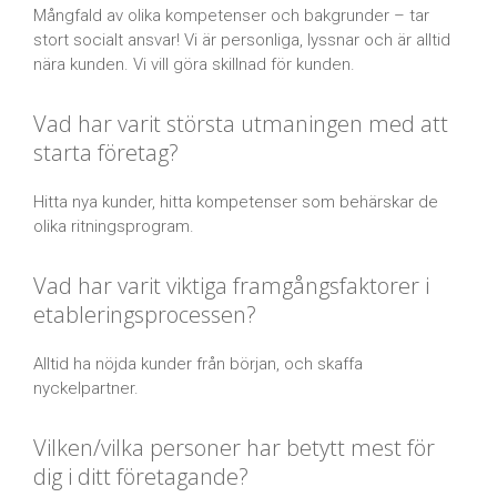
Mångfald av olika kompetenser och bakgrunder – tar
stort socialt ansvar! Vi är personliga, lyssnar och är alltid
nära kunden. Vi vill göra skillnad för kunden.
Vad har varit största utmaningen med att
starta företag?
Hitta nya kunder, hitta kompetenser som behärskar de
olika ritningsprogram.
Vad har varit viktiga framgångsfaktorer i
etableringsprocessen?
Alltid ha nöjda kunder från början, och skaffa
nyckelpartner.
Vilken/vilka personer har betytt mest för
dig i ditt företagande?