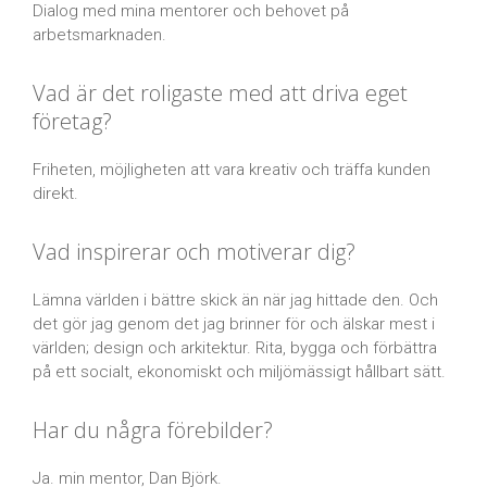
Dialog med mina mentorer och behovet på
arbetsmarknaden.
Vad är det roligaste med att driva eget
företag?
Friheten, möjligheten att vara kreativ och träffa kunden
direkt.
Vad inspirerar och motiverar dig?
Lämna världen i bättre skick än när jag hittade den. Och
det gör jag genom det jag brinner för och älskar mest i
världen; design och arkitektur. Rita, bygga och förbättra
på ett socialt, ekonomiskt och miljömässigt hållbart sätt.
Har du några förebilder?
Ja. min mentor, Dan Björk.