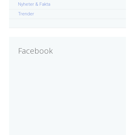
Nyheter & Fakta
Trender
Facebook