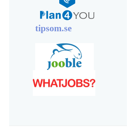
tipsom.se