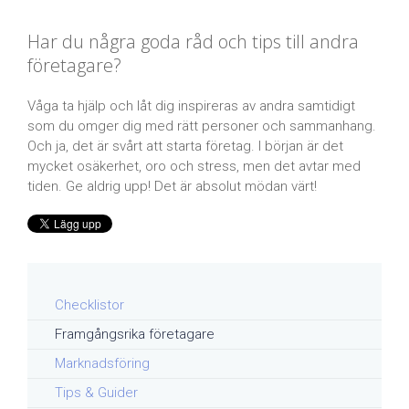
Har du några goda råd och tips till andra
företagare?
Våga ta hjälp och låt dig inspireras av andra samtidigt
som du omger dig med rätt personer och sammanhang.
Och ja, det är svårt att starta företag. I början är det
mycket osäkerhet, oro och stress, men det avtar med
tiden. Ge aldrig upp! Det är absolut mödan värt!
Checklistor
Framgångsrika företagare
Marknadsföring
Tips & Guider