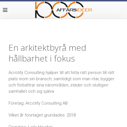
En arkitektbyrå med
hållbarhet i fokus
Acrotify Consulting hjälper till att hitta rätt person till rätt
plats inom sin bransch, samtidigt som man ritar, bygger
och förbättrar sina närområden, städer och slutligen
samhället och sig själva.
Företag: Arcotify Consulting AB
Vilket år företaget grundades: 2018