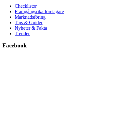
Checklistor
Framgångsrika företagare
Marknadsföring
Tips & Guider
Nyheter & Fakta
Trender
Facebook