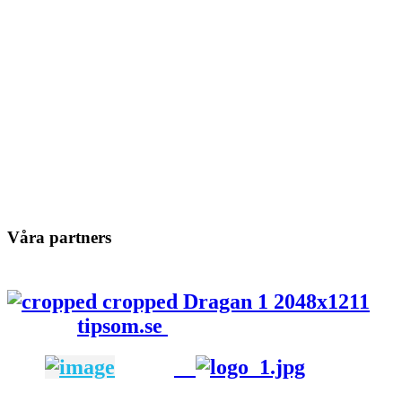
Våra partners
tipsom.se