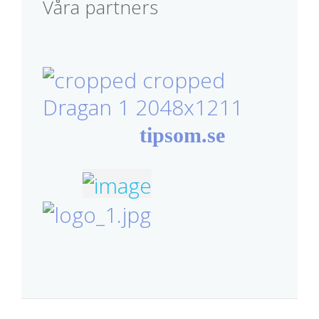
Våra partners
tipsom.se