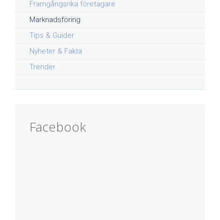
Framgångsrika företagare
Marknadsföring
Tips & Guider
Nyheter & Fakta
Trender
Facebook