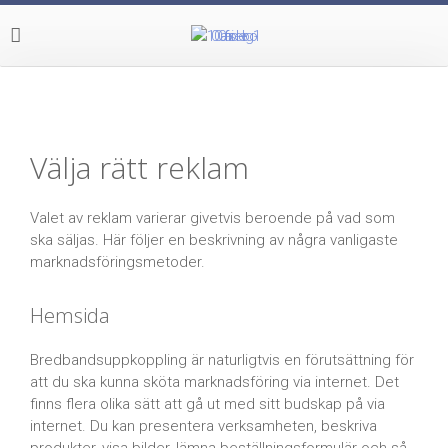
Välja rätt reklam
Valet av reklam varierar givetvis beroende på vad som
ska säljas. Här följer en beskrivning av några vanligaste
marknadsföringsmetoder.
Hemsida
Bredbandsuppkoppling är naturligtvis en förutsättning för
att du ska kunna sköta marknadsföring via internet. Det
finns flera olika sätt att gå ut med sitt budskap på via
internet. Du kan presentera verksamheten, beskriva