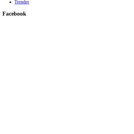
Trender
Facebook