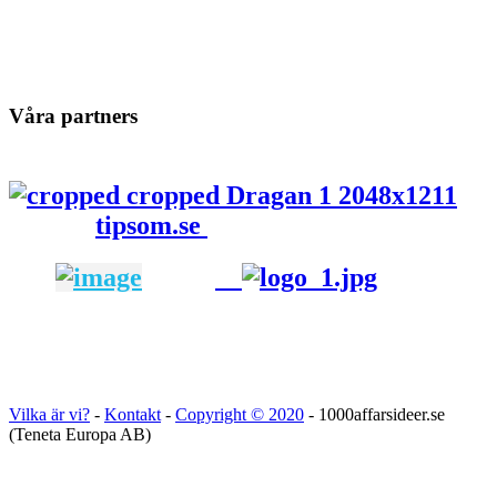
Våra partners
tipsom.se
Vilka är vi?
-
Kontakt
-
Copyright ©
2020
- 1000affarsideer.se
(Teneta Europa AB)