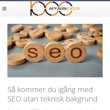
Så kommer du igång med
SEO utan teknisk bakgrund