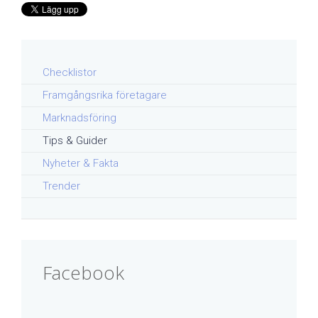
Checklistor
Framgångsrika företagare
Marknadsföring
Tips & Guider
Nyheter & Fakta
Trender
Facebook