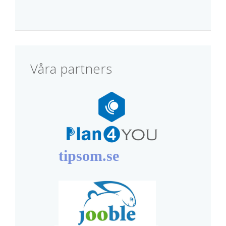
Våra partners
tipsom.se