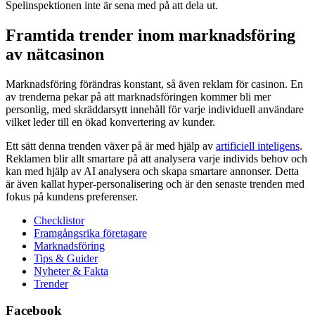
Spelinspektionen inte är sena med på att dela ut.
Framtida trender inom marknadsföring
av nätcasinon
Marknadsföring förändras konstant, så även reklam för casinon. En
av trenderna pekar på att marknadsföringen kommer bli mer
personlig, med skräddarsytt innehåll för varje individuell användare
vilket leder till en ökad konvertering av kunder.
Ett sätt denna trenden växer på är med hjälp av
artificiell inteligens
.
Reklamen blir allt smartare på att analysera varje individs behov och
kan med hjälp av AI analysera och skapa smartare annonser. Detta
är även kallat hyper-personalisering och är den senaste trenden med
fokus på kundens preferenser.
Checklistor
Framgångsrika företagare
Marknadsföring
Tips & Guider
Nyheter & Fakta
Trender
Facebook