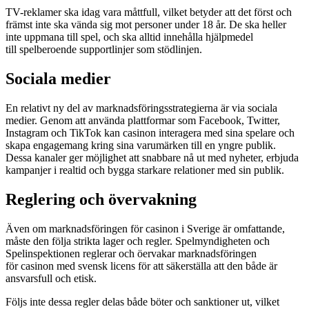
TV-reklamer ska idag vara måttfull, vilket betyder att det först och
främst inte ska vända sig mot personer under 18 år. De ska heller
inte uppmana till spel, och ska alltid innehålla hjälpmedel
till spelberoende supportlinjer som stödlinjen.
Sociala medier
En relativt ny del av marknadsföringsstrategierna är via sociala
medier. Genom att använda plattformar som Facebook, Twitter,
Instagram och TikTok kan casinon interagera med sina spelare och
skapa engagemang kring sina varumärken till en yngre publik.
Dessa kanaler ger möjlighet att snabbare nå ut med nyheter, erbjuda
kampanjer i realtid och bygga starkare relationer med sin publik.
Reglering och övervakning
Även om marknadsföringen för casinon i Sverige är omfattande,
måste den följa strikta lager och regler. Spelmyndigheten och
Spelinspektionen reglerar och öervakar marknadsföringen
för casinon med svensk licens för att säkerställa att den både är
ansvarsfull och etisk.
Följs inte dessa regler delas både böter och sanktioner ut, vilket