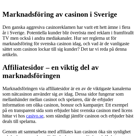
Marknadsföring av casinon i Sverige
Den ganska aggresiva casinoreklamen har varit ett hett ämne i flera
år i Sverige. Potentiella kunder blir överösta med reklam i framförallt
TV men också i andra mediakanaler. Hur ser reglerna ut för
marknadsföring för svenska casinon idag, och vad är de vanligaste
sättet som casinon lockar till sig kunder? Det tar vi reda på denna
artikeln.
Affiliatesidor – en viktig del av
marknadsföringen
Marknadsföringen via affiliatesidor är en av de viktigaste kanalerna
som nätcasinon använder sig av idag. Dessa sidor fungerar som
mellanhänder mellan casinot och spelaren, där de erbjuder
information om olika casinon, bonusr och kampanjer. Ett exempel
på en transparent sida som erbjuder bäst svenska casinon med licens
hittar vi hos
casivo.se
, som ständigt jämför casinon och erbjuder bäst
deals till spelarna.
Genom att sammarbeta med affiliates kan casinon öka sin synlighet