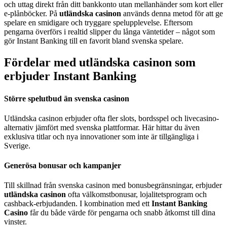
och uttag direkt från ditt bankkonto utan mellanhänder som kort eller
e-plånböcker. På
utländska casinon
används denna metod för att ge
spelare en smidigare och tryggare spelupplevelse. Eftersom
pengarna överförs i realtid slipper du långa väntetider – något som
gör Instant Banking till en favorit bland svenska spelare.
Fördelar med utländska casinon som
erbjuder Instant Banking
Större spelutbud än svenska casinon
Utländska casinon erbjuder ofta fler slots, bordsspel och livecasino-
alternativ jämfört med svenska plattformar. Här hittar du även
exklusiva titlar och nya innovationer som inte är tillgängliga i
Sverige.
Generösa bonusar och kampanjer
Till skillnad från svenska casinon med bonusbegränsningar, erbjuder
utländska casinon
ofta välkomstbonusar, lojalitetsprogram och
cashback-erbjudanden. I kombination med ett
Instant Banking
Casino
får du både värde för pengarna och snabb åtkomst till dina
vinster.