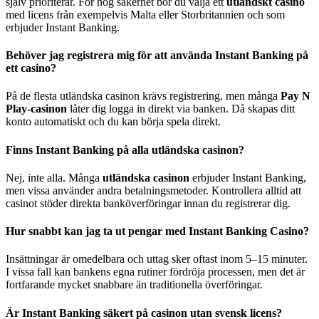
själv prioriterar. För hög säkerhet bör du välja ett
utländskt casino
med licens från exempelvis Malta eller Storbritannien och som
erbjuder Instant Banking.
Behöver jag registrera mig för att använda Instant Banking på
ett casino?
På de flesta utländska casinon krävs registrering, men många
Pay N
Play-casinon
låter dig logga in direkt via banken. Då skapas ditt
konto automatiskt och du kan börja spela direkt.
Finns Instant Banking på alla utländska casinon?
Nej, inte alla. Många
utländska casinon
erbjuder Instant Banking,
men vissa använder andra betalningsmetoder. Kontrollera alltid att
casinot stöder direkta banköverföringar innan du registrerar dig.
Hur snabbt kan jag ta ut pengar med Instant Banking Casino?
Insättningar är omedelbara och uttag sker oftast inom 5–15 minuter.
I vissa fall kan bankens egna rutiner fördröja processen, men det är
fortfarande mycket snabbare än traditionella överföringar.
Är Instant Banking säkert på casinon utan svensk licens?