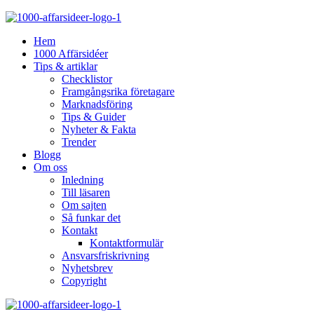
Hem
1000 Affärsidéer
Tips & artiklar
Checklistor
Framgångsrika företagare
Marknadsföring
Tips & Guider
Nyheter & Fakta
Trender
Blogg
Om oss
Inledning
Till läsaren
Om sajten
Så funkar det
Kontakt
Kontaktformulär
Ansvarsfriskrivning
Nyhetsbrev
Copyright