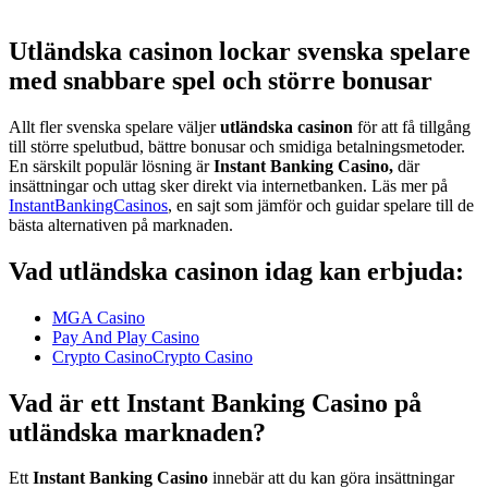
Utländska casinon lockar svenska spelare
med snabbare spel och större bonusar
Allt fler svenska spelare väljer
utländska casinon
för att få tillgång
till större spelutbud, bättre bonusar och smidiga betalningsmetoder.
En särskilt populär lösning är
Instant Banking Casino,
där
insättningar och uttag sker direkt via internetbanken. Läs mer på
InstantBankingCasinos
, en sajt som jämför och guidar spelare till de
bästa alternativen på marknaden.
Vad utländska casinon idag kan erbjuda:
MGA Casino
Pay And Play Casino
Crypto CasinoCrypto Casino
Vad är ett Instant Banking Casino på
utländska marknaden?
Ett
Instant Banking Casino
innebär att du kan göra insättningar