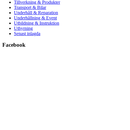
Tillverkning & Produkter
Transport & Bilar
Underhåll & Reparation
Underhållning & Event
Utbildning & Instruktion
Uthyrning
Senast inlagda
Facebook