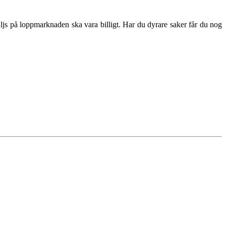
säljs på loppmarknaden ska vara billigt. Har du dyrare saker får du nog