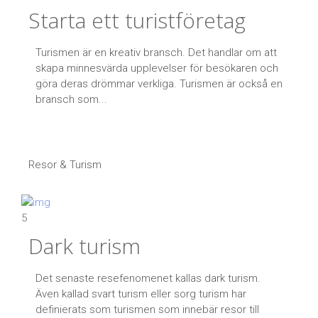
Starta ett turistföretag
Turismen är en kreativ bransch. Det handlar om att
skapa minnesvärda upplevelser för besökaren och
göra deras drömmar verkliga. Turismen är också en
bransch som...
Resor & Turism
5
Dark turism
Det senaste resefenomenet kallas dark turism.
Även kallad svart turism eller sorg turism har
definierats som turismen som innebär resor till