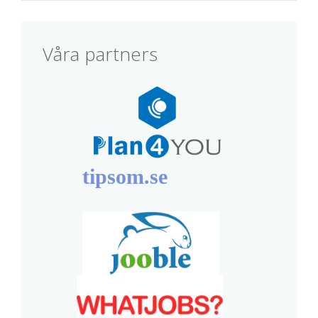
Våra partners
tipsom.se