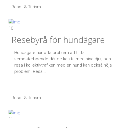
Resor & Turism
10
Resebyrå för hundägare
Hundägare har ofta problem att hitta
semesterboende där de kan ta med sina djur, och
resa i kollektivtrafiken med en hund kan också höja
problem. Resa...
Resor & Turism
11