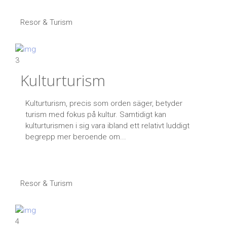
Resor & Turism
3
Kulturturism
Kulturturism, precis som orden säger, betyder
turism med fokus på kultur. Samtidigt kan
kulturturismen i sig vara ibland ett relativt luddigt
begrepp mer beroende om...
Resor & Turism
4