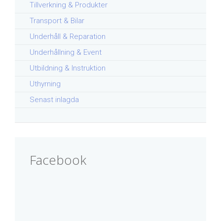
Tillverkning & Produkter
Transport & Bilar
Underhåll & Reparation
Underhållning & Event
Utbildning & Instruktion
Uthyrning
Senast inlagda
Facebook