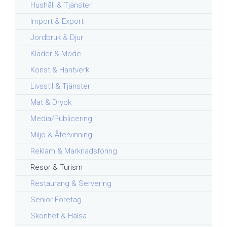
Hushåll & Tjänster
Import & Export
Jordbruk & Djur
Kläder & Mode
Konst & Hantverk
Livsstil & Tjänster
Mat & Dryck
Media/Publicering
Miljö & Återvinning
Reklam & Marknadsföring
Resor & Turism
Restaurang & Servering
Senior Företag
Skönhet & Hälsa