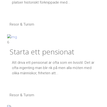
platser historiskt förknippade med...
Resor & Turism
6
Starta ett pensionat
Att driva ett pensionat är ofta som en livsstil. Det är
ofta ingenting man blir rik på men alla möten med
olika människor, friheten att...
Resor & Turism