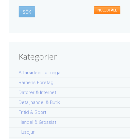
NOLLSTÄLL
Kategorier
Affärsideer för unga
Barnens Företag
Datorer & Internet
Detaljhandel & Butik
Fritid & Sport
Handel & Grossist
Husdjur