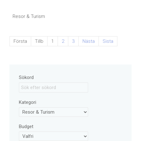
Resor & Turism
Första
Tillb
1
2
3
Nästa
Sista
Sökord
Kategori
Budget