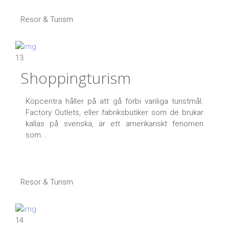
Resor & Turism
13
Shoppingturism
Köpcentra håller på att gå förbi vanliga turistmål.
Factory Outlets, eller fabriksbutiker som de brukar
kallas på svenska, är ett amerikanskt fenomen
som...
Resor & Turism
14