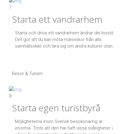
7
Starta ett vandrarhem
Starta och driva ett vandrarhem ändrar din livsstil.
Det gör att du kan möta människor från alla
samhällsskikt och lära sig om andra kulturer utan...
Resor & Turism
8
Starta egen turistbyrå
Möjligheterna inom Svensk besöksnäring är
enorma. Trots att den har haft vissa svårigheter i