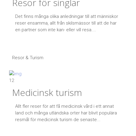
Resor för singlar
Det finns många olika anledningar till att människor
reser ensamma, allt från skilsmässor till att de har
en partner som inte kan- eller vill resa....
Resor & Turism
12
Medicinsk turism
Allt fler reser för att få medicinsk vård i ett annat
land och många utländska orter har blivit populära
resmål för medicinsk turism de senaste...