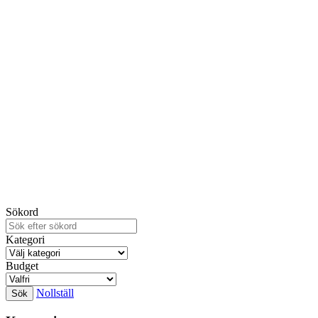
Sökord
Kategori
Budget
Nollställ