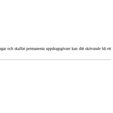
ngar och skaffat permanenta uppdragsgivare kan ditt skrivande bli ett