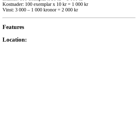
Kostnader: 100 exemplar x 10 kr = 1 000 kr
Vinst: 3 000 – 1 000 kronor = 2 000 kr
Features
Location: