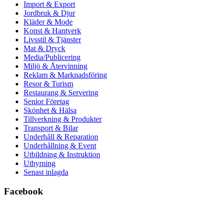
Import & Export
Jordbruk & Djur
Kläder & Mode
Konst & Hantverk
Livsstil & Tjänster
Mat & Dryck
Media/Publicering
Miljö & Återvinning
Reklam & Marknadsföring
Resor & Turism
Restaurang & Servering
Senior Företag
Skönhet & Hälsa
Tillverkning & Produkter
Transport & Bilar
Underhåll & Reparation
Underhållning & Event
Utbildning & Instruktion
Uthyrning
Senast inlagda
Facebook