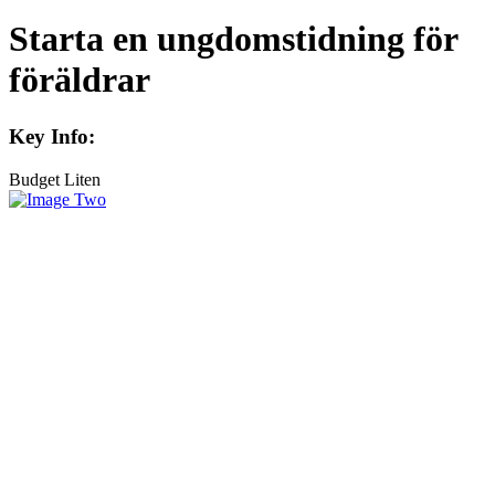
Starta en ungdomstidning för
föräldrar
Key Info:
Budget
Liten