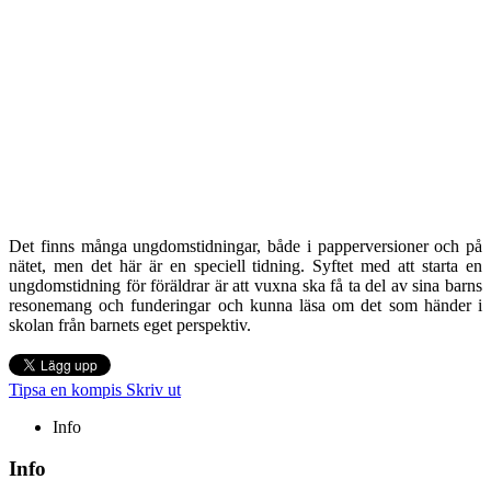
Det finns många ungdomstidningar, både i papperversioner och på
nätet, men det här är en speciell tidning. Syftet med att starta en
ungdomstidning för föräldrar är att vuxna ska få ta del av sina barns
resonemang och funderingar och kunna läsa om det som händer i
skolan från barnets eget perspektiv.
Tipsa en kompis
Skriv ut
Info
Info