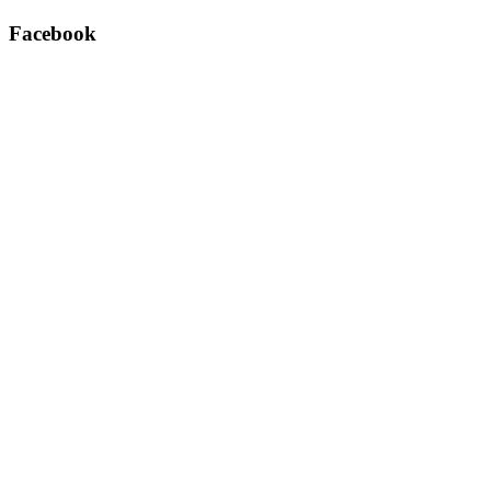
Facebook