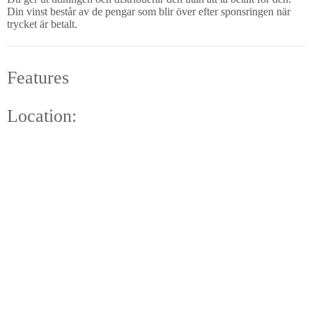
Din vinst består av de pengar som blir över efter sponsringen när
trycket är betalt.
Features
Location: