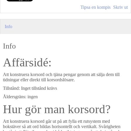
Tipsa en kompis
Skriv ut
Info
Info
Affärsidé:
Att konstruera korsord och tjäna pengar genom att sälja dem till
tidningar eller direkt till korsordslösare.
Tillstånd: Inget tillstånd krävs
Åldersgräns: ingen
Hur gör man korsord?
Att konstruera korsord går ut på att fylla ett rutsystem med
bokstäver så att ord bildas horisontellt och vertikalt. Svårigheten