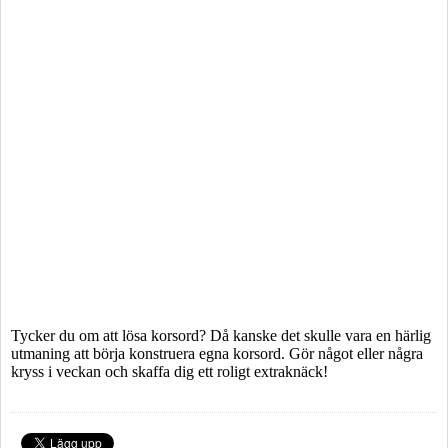
Tycker du om att lösa korsord? Då kanske det skulle vara en härlig
utmaning att börja konstruera egna korsord. Gör något eller några
kryss i veckan och skaffa dig ett roligt extraknäck!