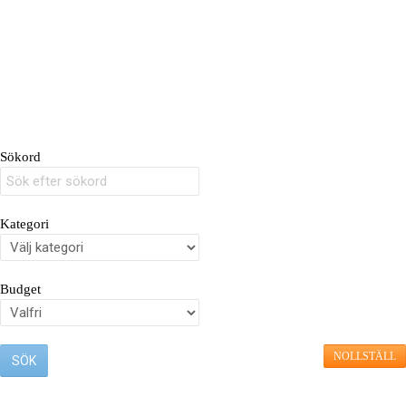
Sökord
Kategori
Budget
NOLLSTÄLL