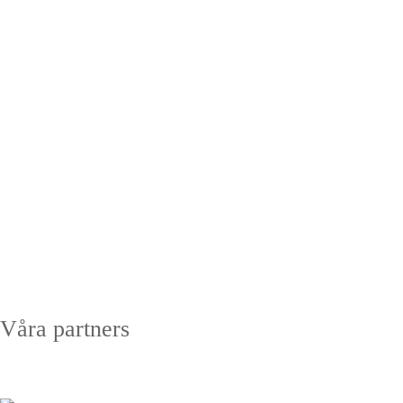
Våra partners