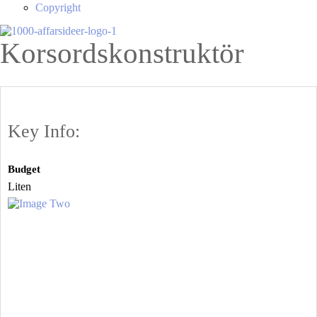
Copyright
Korsordskonstruktör
Key Info:
Budget
Liten