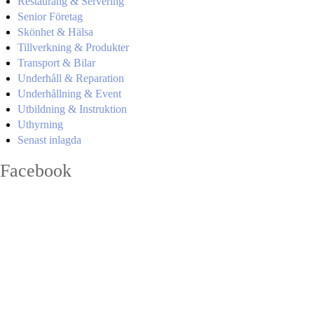
Restaurang & Servering
Senior Företag
Skönhet & Hälsa
Tillverkning & Produkter
Transport & Bilar
Underhåll & Reparation
Underhållning & Event
Utbildning & Instruktion
Uthyrning
Senast inlagda
Facebook