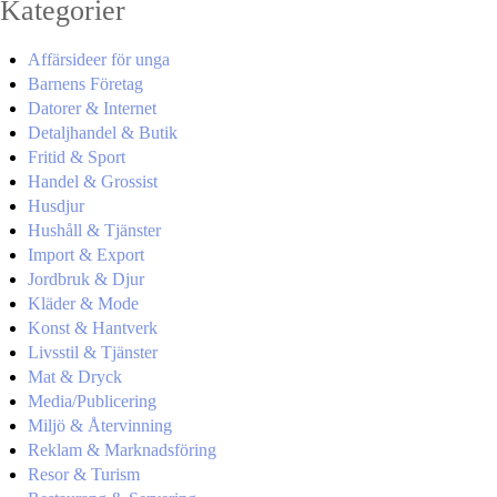
Kategorier
Affärsideer för unga
Barnens Företag
Datorer & Internet
Detaljhandel & Butik
Fritid & Sport
Handel & Grossist
Husdjur
Hushåll & Tjänster
Import & Export
Jordbruk & Djur
Kläder & Mode
Konst & Hantverk
Livsstil & Tjänster
Mat & Dryck
Media/Publicering
Miljö & Återvinning
Reklam & Marknadsföring
Resor & Turism