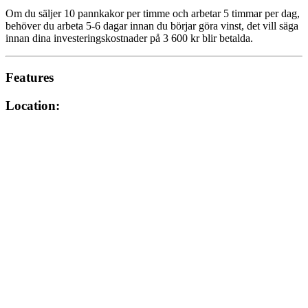
Om du säljer 10 pannkakor per timme och arbetar 5 timmar per dag,
behöver du arbeta 5-6 dagar innan du börjar göra vinst, det vill säga
innan dina investeringskostnader på 3 600 kr blir betalda.
Features
Location: