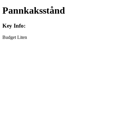
Pannkaksstånd
Key Info:
Budget
Liten