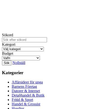
Sökord
Kategori
Budget
Nollställ
Kategorier
Affärsideer för unga
Barnens Företag
Datorer & Internet
Detaljhandel & Butik
Fritid & Sport
Handel & Grossist
Husdjur