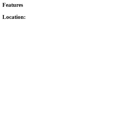
Features
Location: