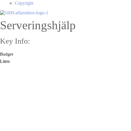
Copyright
Serveringshjälp
Key Info:
Budget
Liten