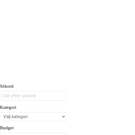
Sökord
Kategori
Budget