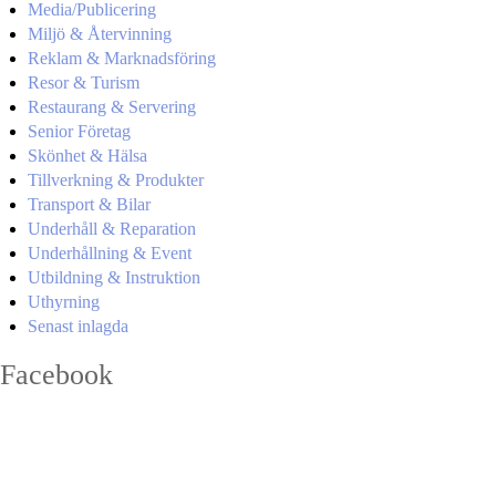
Media/Publicering
Miljö & Återvinning
Reklam & Marknadsföring
Resor & Turism
Restaurang & Servering
Senior Företag
Skönhet & Hälsa
Tillverkning & Produkter
Transport & Bilar
Underhåll & Reparation
Underhållning & Event
Utbildning & Instruktion
Uthyrning
Senast inlagda
Facebook