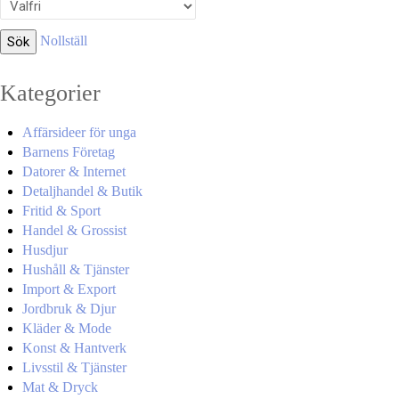
Nollställ
Kategorier
Affärsideer för unga
Barnens Företag
Datorer & Internet
Detaljhandel & Butik
Fritid & Sport
Handel & Grossist
Husdjur
Hushåll & Tjänster
Import & Export
Jordbruk & Djur
Kläder & Mode
Konst & Hantverk
Livsstil & Tjänster
Mat & Dryck