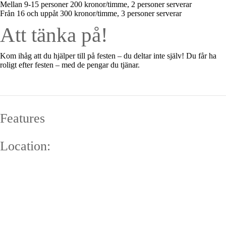
Mellan 9-15 personer 200 kronor/timme, 2 personer serverar
Från 16 och uppåt 300 kronor/timme, 3 personer serverar
Att tänka på!
Kom ihåg att du hjälper till på festen – du deltar inte själv! Du får ha
roligt efter festen – med de pengar du tjänar.
Features
Location: