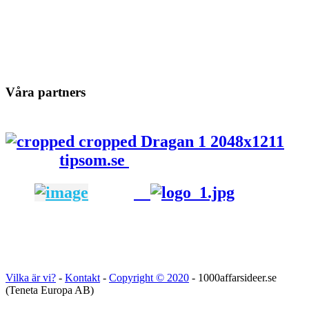
Våra partners
tipsom.se
Vilka är vi?
-
Kontakt
-
Copyright ©
2020
- 1000affarsideer.se
(Teneta Europa AB)