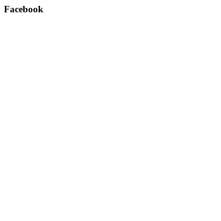
Facebook