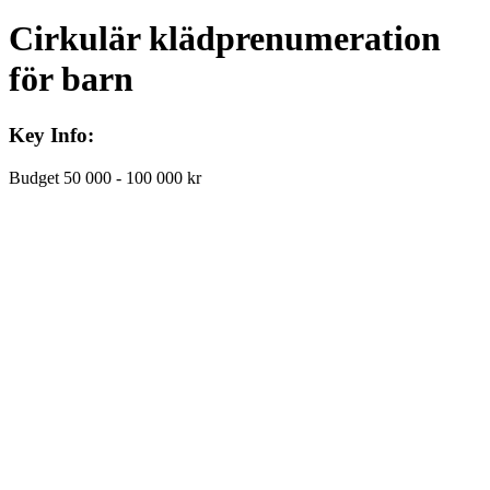
Cirkulär klädprenumeration
för barn
Key Info:
Budget
50 000 - 100 000 kr