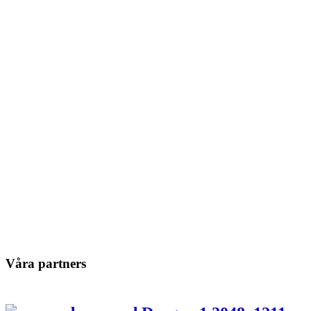
Våra partners