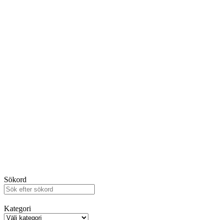
Sökord
Kategori