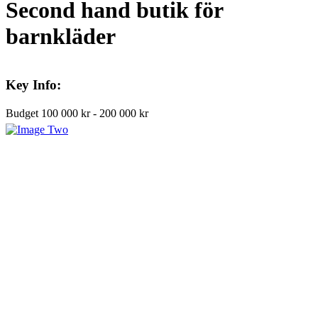
Second hand butik för
barnkläder
Key Info:
Budget
100 000 kr - 200 000 kr