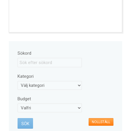
Sökord
Kategori
Budget
NOLLSTÄLL