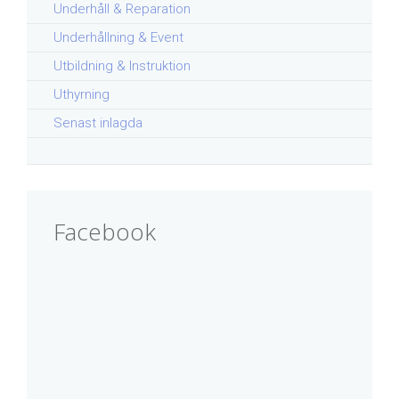
Underhåll & Reparation
Underhållning & Event
Utbildning & Instruktion
Uthyrning
Senast inlagda
Facebook