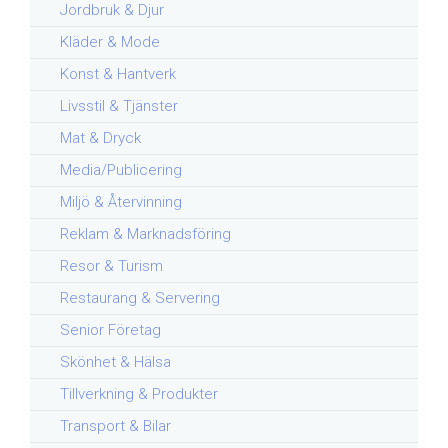
Jordbruk & Djur
Kläder & Mode
Konst & Hantverk
Livsstil & Tjänster
Mat & Dryck
Media/Publicering
Miljö & Återvinning
Reklam & Marknadsföring
Resor & Turism
Restaurang & Servering
Senior Företag
Skönhet & Hälsa
Tillverkning & Produkter
Transport & Bilar