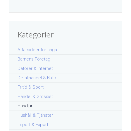
Kategorier
Affärsideer för unga
Barnens Företag
Datorer & Internet
Detaljhandel & Butik
Fritid & Sport
Handel & Grossist
Husdjur
Hushåll & Tjänster
Import & Export