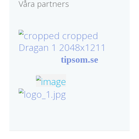
Våra partners
tipsom.se