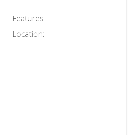
Features
Location: