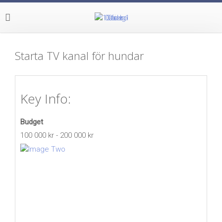
Starta TV kanal för hundar
Key Info:
Budget
100 000 kr - 200 000 kr