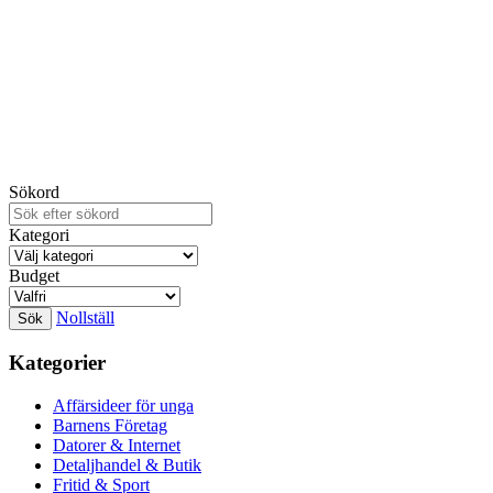
Sökord
Kategori
Budget
Nollställ
Kategorier
Affärsideer för unga
Barnens Företag
Datorer & Internet
Detaljhandel & Butik
Fritid & Sport