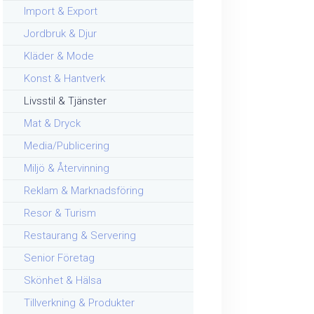
Import & Export
Jordbruk & Djur
Kläder & Mode
Konst & Hantverk
Livsstil & Tjänster
Mat & Dryck
Media/Publicering
Miljö & Återvinning
Reklam & Marknadsföring
Resor & Turism
Restaurang & Servering
Senior Företag
Skönhet & Hälsa
Tillverkning & Produkter