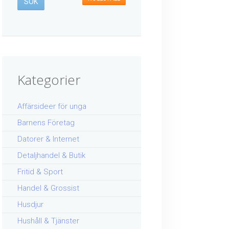
Kategorier
Affärsideer för unga
Barnens Företag
Datorer & Internet
Detaljhandel & Butik
Fritid & Sport
Handel & Grossist
Husdjur
Hushåll & Tjänster