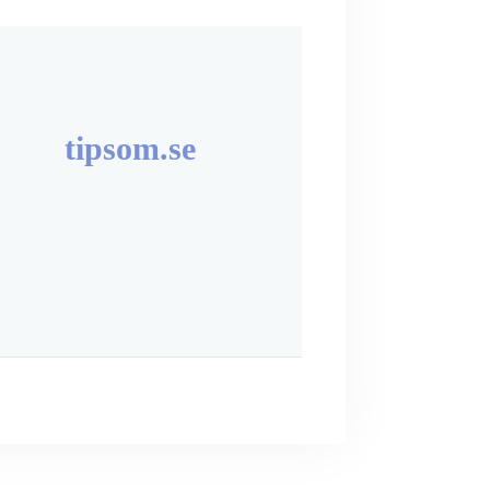
tipsom.se