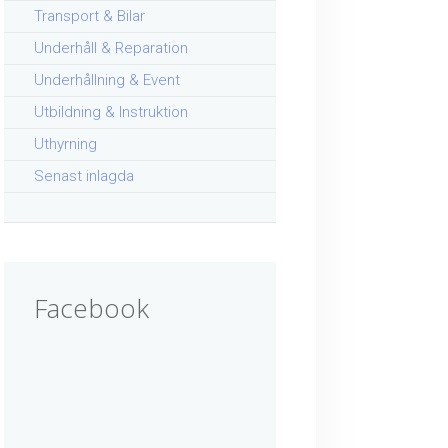
Transport & Bilar
Underhåll & Reparation
Underhållning & Event
Utbildning & Instruktion
Uthyrning
Senast inlagda
Facebook