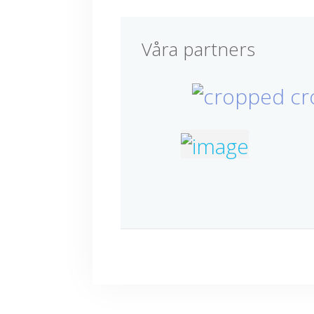
Våra partners