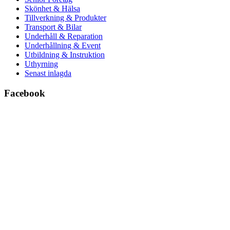
Skönhet & Hälsa
Tillverkning & Produkter
Transport & Bilar
Underhåll & Reparation
Underhållning & Event
Utbildning & Instruktion
Uthyrning
Senast inlagda
Facebook