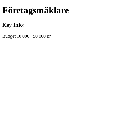
Företagsmäklare
Key Info:
Budget
10 000 - 50 000 kr