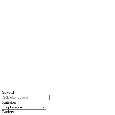
Sökord
Kategori
Budget