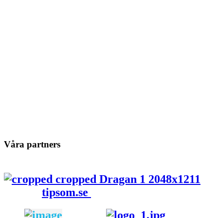
Våra partners
tipsom.se