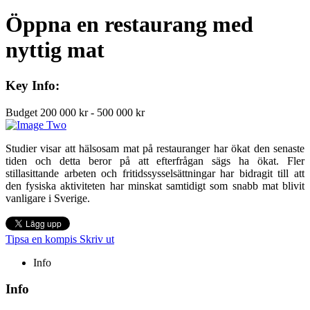
Öppna en restaurang med
nyttig mat
Key Info:
Budget
200 000 kr - 500 000 kr
Studier visar att hälsosam mat på restauranger har ökat den senaste
tiden och detta beror på att efterfrågan sägs ha ökat. Fler
stillasittande arbeten och fritidssysselsättningar har bidragit till att
den fysiska aktiviteten har minskat samtidigt som snabb mat blivit
vanligare i Sverige.
Tipsa en kompis
Skriv ut
Info
Info