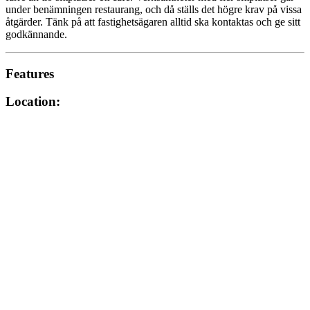
under benämningen restaurang, och då ställs det högre krav på vissa
åtgärder. Tänk på att fastighetsägaren alltid ska kontaktas och ge sitt
godkännande.
Features
Location: