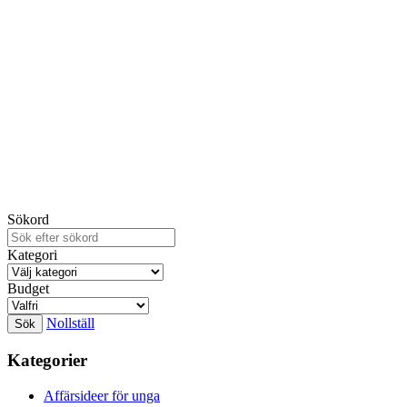
Sökord
Kategori
Budget
Nollställ
Kategorier
Affärsideer för unga