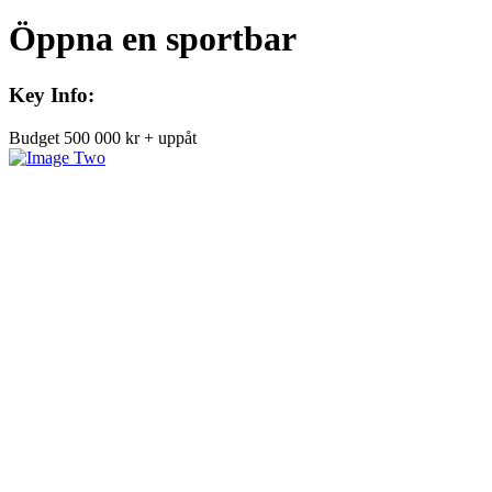
Öppna en sportbar
Key Info:
Budget
500 000 kr + uppåt