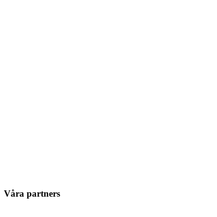
Våra partners