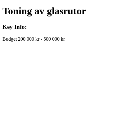
Toning av glasrutor
Key Info:
Budget
200 000 kr - 500 000 kr