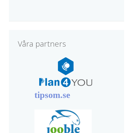
Våra partners
tipsom.se