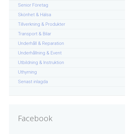
Senior Företag
Skönhet & Hälsa
Tillverkning & Produkter
Transport & Bilar
Underhåll & Reparation
Underhållning & Event
Utbildning & Instruktion
Uthyrning
Senast inlagda
Facebook