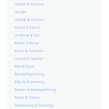
Handel & Grossist
Husdjur
Hushåll & Tjänster
Import & Export
Jordbruk & Djur
Kläder & Mode
Konst & Hantverk
Livsstil & Tjänster
Mat & Dryck
Media/Publicering
Miljö & Återvinning
Reklam & Marknadsföring
Resor & Turism
Restaurang & Servering