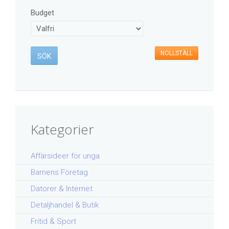
Budget
NOLLSTÄLL
Kategorier
Affärsideer för unga
Barnens Företag
Datorer & Internet
Detaljhandel & Butik
Fritid & Sport