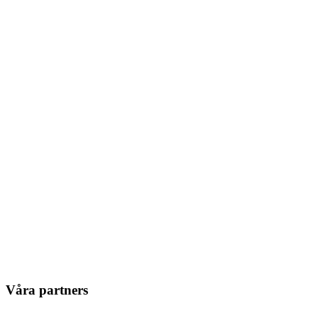
Våra partners