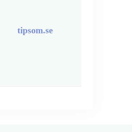
tipsom.se