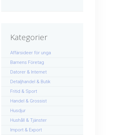
Kategorier
Affärsideer för unga
Barnens Företag
Datorer & Internet
Detaljhandel & Butik
Fritid & Sport
Handel & Grossist
Husdjur
Hushåll & Tjänster
Import & Export