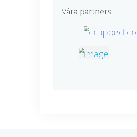
Våra partners