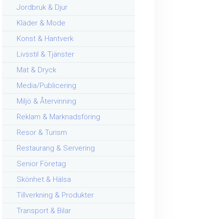
Jordbruk & Djur
Kläder & Mode
Konst & Hantverk
Livsstil & Tjänster
Mat & Dryck
Media/Publicering
Miljö & Återvinning
Reklam & Marknadsföring
Resor & Turism
Restaurang & Servering
Senior Företag
Skönhet & Hälsa
Tillverkning & Produkter
Transport & Bilar