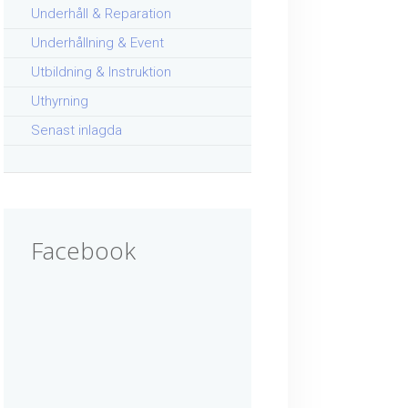
Underhåll & Reparation
Underhållning & Event
Utbildning & Instruktion
Uthyrning
Senast inlagda
Facebook