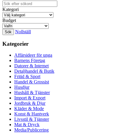
Kategori
Budget
Nollställ
Kategorier
Affärsideer för unga
Barnens Företag
Datorer & Internet
Detaljhandel & Butik
Fritid & Sport
Handel & Grossist
Husdjur
Hushåll & Tjänster
Import & Export
Jordbruk & Djur
Kläder & Mode
Konst & Hantverk
Livsstil & Tjänster
Mat & Dryck
Media/Publicering