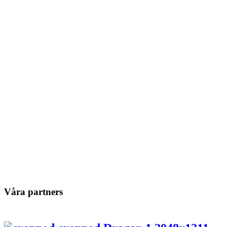
Våra partners