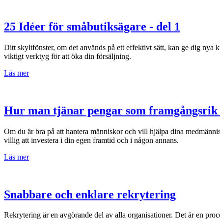
25 Idéer för småbutiksägare - del 1
Ditt skyltfönster, om det används på ett effektivt sätt, kan ge dig nya 
viktigt verktyg för att öka din försäljning.
Läs mer
Hur man tjänar pengar som framgångsrik 
Om du är bra på att hantera människor och vill hjälpa dina medmänniskor 
villig att investera i din egen framtid och i någon annans.
Läs mer
Snabbare och enklare rekrytering
Rekrytering är en avgörande del av alla organisationer. Det är en proces