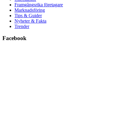
Framgångsrika företagare
Marknadsföring
Tips & Guider
Nyheter & Fakta
Trender
Facebook