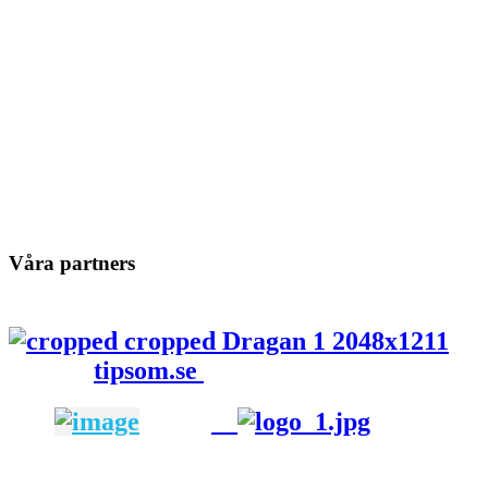
Våra partners
tipsom.se