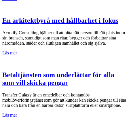
En arkitektbyrå med hållbarhet i fokus
Acrotify Consulting hjälper till att hitta rätt person till rätt plats inom
sin bransch, samtidigt som man ritar, bygger och förbättrar sina
närområden, städer och slutligen samhället och sig själva.
Läs mer
Betaltjänsten som underlättar för alla
som vill skicka pengar
Transfer Galaxy är en omedelbar och kontantlös
mobilöverföringstjänst som gör att kunder kan skicka pengar till sina
nära och kära från en bärbar dator, surfplattform eller smartphone.
Läs mer