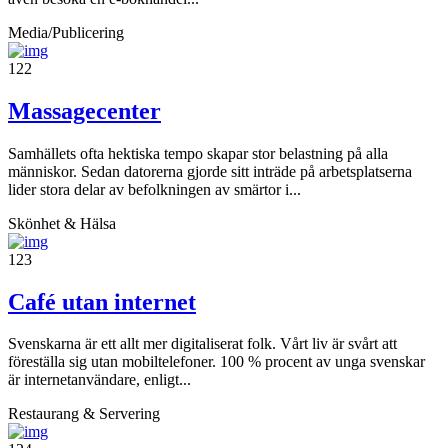
Media/Publicering
122
Massagecenter
Samhällets ofta hektiska tempo skapar stor belastning på alla
människor. Sedan datorerna gjorde sitt inträde på arbetsplatserna
lider stora delar av befolkningen av smärtor i...
Skönhet & Hälsa
123
Café utan internet
Svenskarna är ett allt mer digitaliserat folk. Vårt liv är svårt att
föreställa sig utan mobiltelefoner. 100 % procent av unga svenskar
är internetanvändare, enligt...
Restaurang & Servering