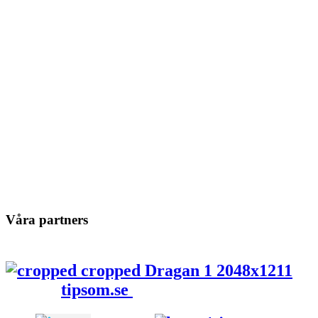
Våra partners
tipsom.se