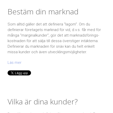
Bestäm din marknad
Som alltid gäller det att definiera "lagom". Om du
definierar företagets marknad för vid, d.v.s. får med för
många "marginalkunder", gör det att marknadsförings-
kostnaden för att sälja till dessa överstiger intäkterna.
Definierar du marknaden för snäv kan du helt enkelt
missa kunder och även utvecklingsmöjligheter.
Läs mer
Vilka är dina kunder?