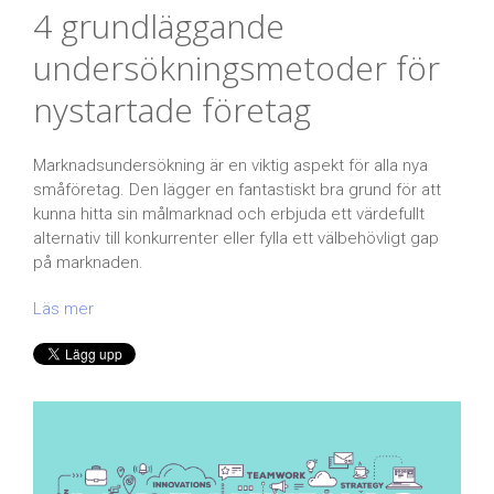
4 grundläggande
undersökningsmetoder för
nystartade företag
Marknadsundersökning är en viktig aspekt för alla nya
småföretag. Den lägger en fantastiskt bra grund för att
kunna hitta sin målmarknad och erbjuda ett värdefullt
alternativ till konkurrenter eller fylla ett välbehövligt gap
på marknaden.
Läs mer