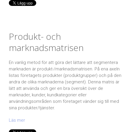
Produkt- och
marknadsmatrisen
En vanlig metod för att göra det lättare att segmentera
marknaden är produkt-/marknadsmatrisen. På ena axeln
listas företagets produkter (produktgrupper) och på den
andra de olika marknaderna (segment). Denna matris är
lätt att använda och ger en bra översikt över de
marknader, kunder, kundkategorier eller
användningsområden som företaget vänder sig till med
sina produkter/tjänster.
Läs mer