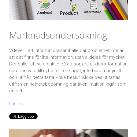
Marknadsundersökning
Vi lever i ett informationssamhälle där problemet inte är
att det finns för lite information, utan alldeles för mycket.
Det gäller att vara duktig på att sortera ut den information
som kan vara till nytta för företaget, inte bara marginellt,
och utifrån detta fatta kloka beslut. Kloka beslut fattas
utifrån en helhetsbedömning där även intuition ingår som
en del.
Läs mer