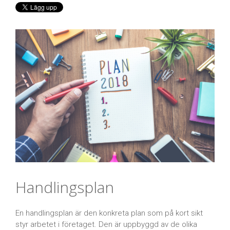
Handlingsplan
En handlingsplan är den konkreta plan som på kort sikt
styr arbetet i företaget. Den är uppbyggd av de olika