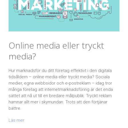
Online media eller tryckt
media?
Hur marknadsför du ditt företag effektivt i den digitala
tidsåldern – online media eller tryckt media? Sociala
medier, egna webbsidor och e-postreklam – idag tror
många företag att internetmarknadsföring är det enda
sättet att nå ut till en bredare målpublik. Tryckt reklam
hamnar allt mer i skymundan. Trots att den förtjänar
bättre.
Läs mer