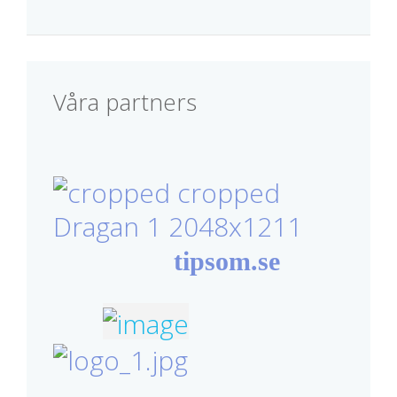
Våra partners
tipsom.se