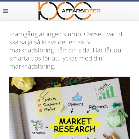
Framgång är ingen slump. Oavsett vad du
ska sälja så krävs det en aktiv
marknadsföring från din sida. Här får du
smarta tips för att lyckas med din
marknadsföring.