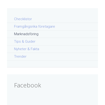
Checklistor
Framgångsrika företagare
Marknadsföring
Tips & Guider
Nyheter & Fakta
Trender
Facebook