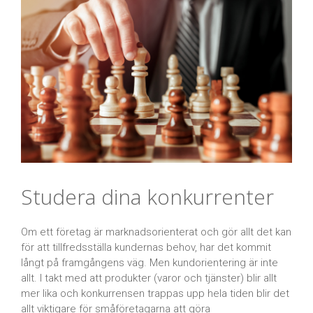
Studera dina konkurrenter
Om ett företag är marknadsorienterat och gör allt det kan
för att tillfredsställa kundernas behov, har det kommit
långt på framgångens väg. Men kundorientering är inte
allt. I takt med att produkter (varor och tjänster) blir allt
mer lika och konkurrensen trappas upp hela tiden blir det
allt viktigare för småföretagarna att göra