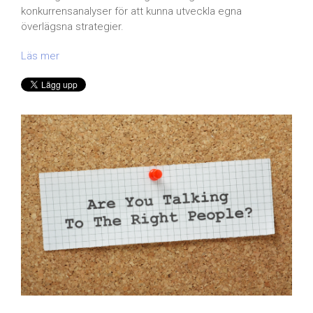
konkurrensanalyser för att kunna utveckla egna
överlägsna strategier.
Läs mer